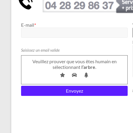
E-mail
*
Saisissez un email valide
Veuillez prouver que vous êtes humain en
sélectionnant
l’arbre
.