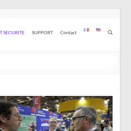
T SECURITE
SUPPORT
Contact