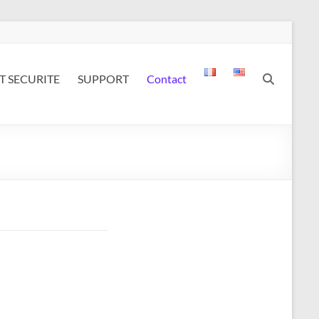
T SECURITE
SUPPORT
Contact