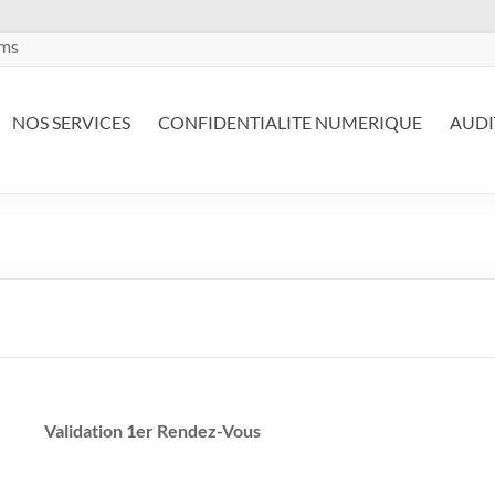
ems
NOS SERVICES
CONFIDENTIALITE NUMERIQUE
AUDI
Validation 1er Rendez-Vous