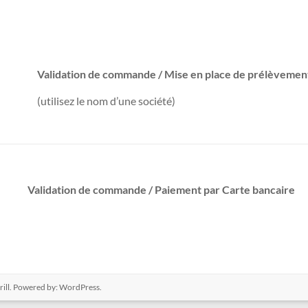
Validation de commande / Mise en place de prélèvement
(utilisez le nom d’une société)
Validation de commande /
Paiement par Carte bancaire
ill. Powered by:
WordPress
.