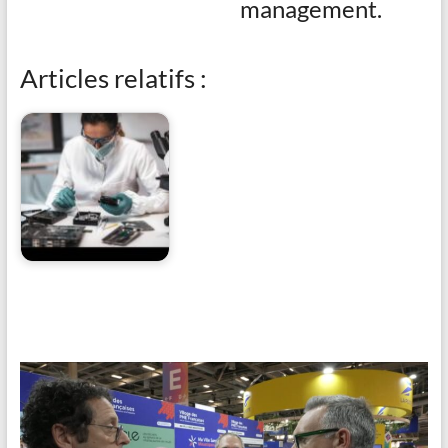
management.
Articles relatifs :