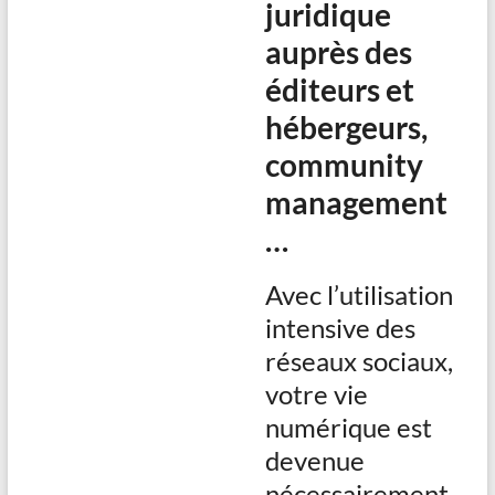
juridique
auprès des
éditeurs et
hébergeurs,
community
management
…
Avec l’utilisation
intensive des
réseaux sociaux,
votre vie
numérique est
devenue
nécessairement