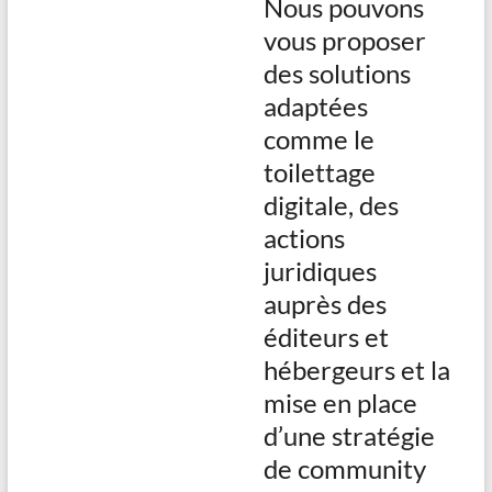
Nous pouvons
vous proposer
des solutions
adaptées
comme le
toilettage
digitale, des
actions
juridiques
auprès des
éditeurs et
hébergeurs et la
mise en place
d’une stratégie
de community