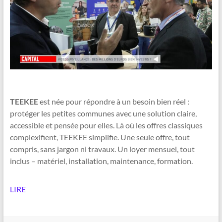
TEEKEE
est née pour répondre à un besoin bien réel :
protéger les petites communes avec une solution claire,
accessible et pensée pour elles. Là où les offres classiques
complexifient, TEEKEE simplifie. Une seule offre, tout
compris, sans jargon ni travaux. Un loyer mensuel, tout
inclus – matériel, installation, maintenance, formation.
LIRE