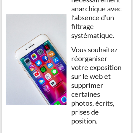
anarchique avec
l’absence d’un
filtrage
systématique.
Vous souhaitez
réorganiser
votre exposition
sur le web et
supprimer
certaines
photos, écrits,
prises de
position.